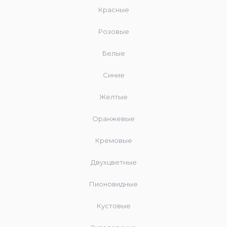
Красные
Розовые
Белые
Синие
Желтые
Оранжевые
Кремовые
Двухцветные
Пионовидные
Кустовые