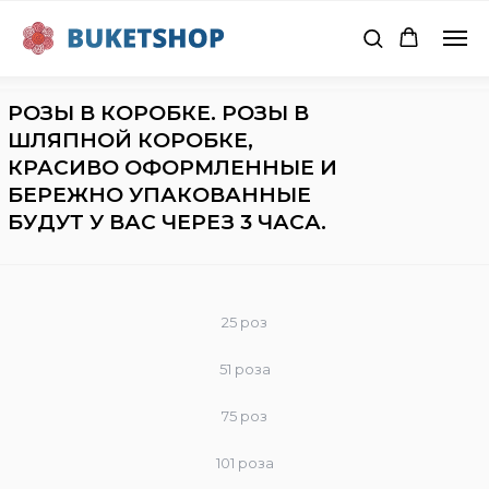
РОЗЫ В КОРОБКЕ. РОЗЫ В
ШЛЯПНОЙ КОРОБКЕ,
КРАСИВО ОФОРМЛЕННЫЕ И
БЕРЕЖНО УПАКОВАННЫЕ
БУДУТ У ВАС ЧЕРЕЗ 3 ЧАСА.
25 роз
51 роза
75 роз
101 роза